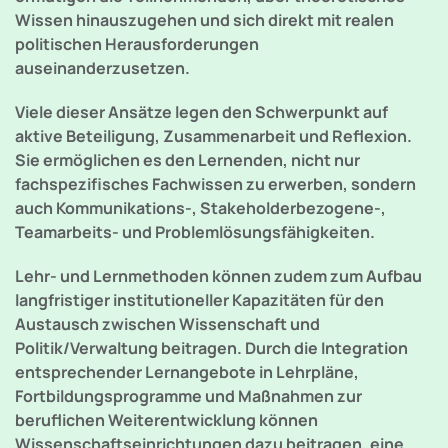
Wissen hinauszugehen und sich direkt mit realen
politischen Herausforderungen
auseinanderzusetzen.
Viele dieser Ansätze legen den Schwerpunkt auf
aktive Beteiligung, Zusammenarbeit und Reflexion.
Sie ermöglichen es den Lernenden, nicht nur
fachspezifisches Fachwissen zu erwerben, sondern
auch Kommunikations-, Stakeholderbezogene-,
Teamarbeits- und Problemlösungsfähigkeiten.
Lehr- und Lernmethoden können zudem zum Aufbau
langfristiger institutioneller Kapazitäten für den
Austausch zwischen Wissenschaft und
Politik/Verwaltung beitragen. Durch die Integration
entsprechender Lernangebote in Lehrpläne,
Fortbildungsprogramme und Maßnahmen zur
beruflichen Weiterentwicklung können
Wissenschaftseinrichtungen dazu beitragen, eine