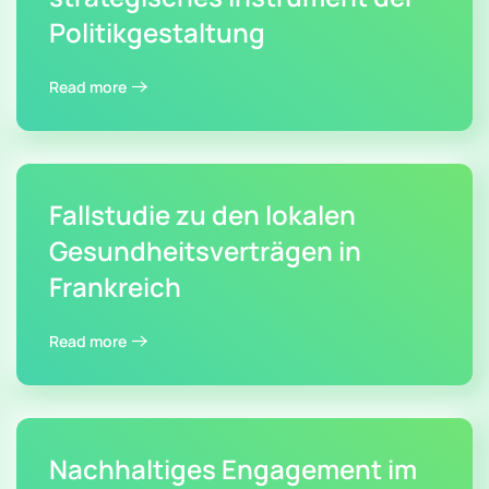
Politikgestaltung
Read more
Fallstudie zu den lokalen
Gesundheitsverträgen in
Frankreich
Read more
Nachhaltiges Engagement im