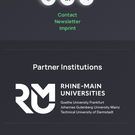
Contact
Newsletter
Imprint
Partner Institutions