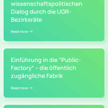
wissenschaftspolitischen
Dialog durch die UGR-
Bezirksräte
Read more
Einführung in die “Public-
Factory“ – die öffentlich
zugängliche Fabrik
Read more