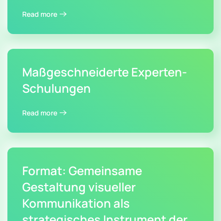
Read more
Maßgeschneiderte Experten-
Schulungen
Read more
Format: Gemeinsame
Gestaltung visueller
Kommunikation als
strategisches Instrument der