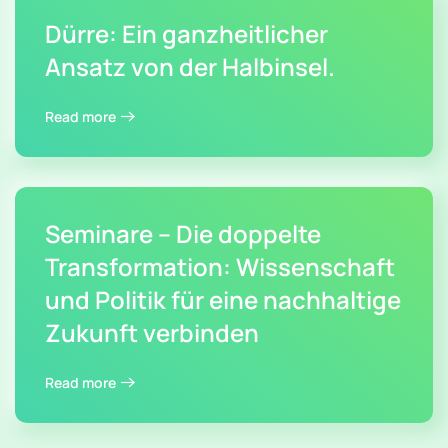
Dürre: Ein ganzheitlicher
Ansatz von der Halbinsel.
Read more
Seminare – Die doppelte
Transformation: Wissenschaft
und Politik für eine nachhaltige
Zukunft verbinden
Read more