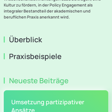
Kultur zu fördern, in der Policy Engagement als
integraler Bestandteil der akademischen und
beruflichen Praxis anerkannt wird.
Überblick
Praxisbeispiele
Neueste Beiträge
Umsetzung partizipativer
Ansätze