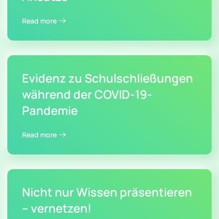
Read more
Evidenz zu Schulschließungen
während der COVID-19-
Pandemie
Read more
Nicht nur Wissen präsentieren
– vernetzen!